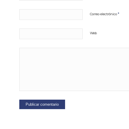
*
Correo electrónico
Web