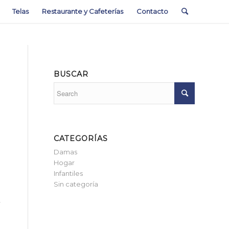
Telas
Restaurante y Cafeterías
Contacto
BUSCAR
CATEGORÍAS
Damas
Hogar
Infantiles
Sin categoría
,