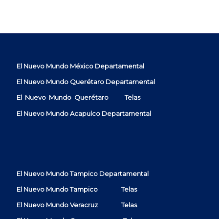
El Nuevo Mundo México Departamental
El Nuevo Mundo Querétaro Departamental
El Nuevo Mundo Querétaro
Telas
El Nuevo Mundo Acapulco Departamental
El Nuevo Mundo Tampico Departamental
El Nuevo Mundo Tampico Telas
El Nuevo Mundo Veracruz Telas