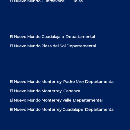
El Nuevo Mundo Cuernavaca Telas
El Nuevo Mundo Guadalajara Departamental
El Nuevo Mundo Plaza del Sol
Departamental
El Nuevo Mundo Monterrey Padre Mier Departamental
El Nuevo Mundo Monterrey Carranza
El Nuevo Mundo Monterrey Valle Departamental
El Nuevo Mundo Monterrey Guadalupe Departamental