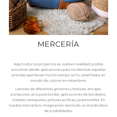
MERCERÍA
Aquí todos tus proyectos se vuelven realidad, podrás
encontrar desde aplicaciones para modernizar aquellas
prendas que llevan mucho tiempo en tu
closet
hasta un
mundo de colores en estambres.
Listones de diferentes grosores y texturas, encajes,
pompones, aros para bordar, aplicaciones de bordados,
cristales, lentejuelas, pinturas acrílicas y para textiles. En
nuestra mercería tu imaginación será todo un mundo lleno
de posibilidades.