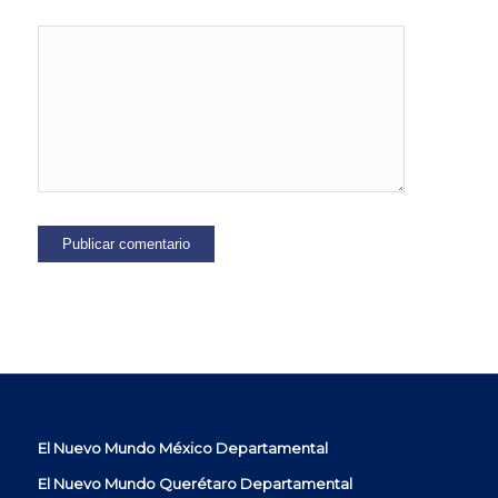
El Nuevo Mundo México Departamental
El Nuevo Mundo Querétaro Departamental