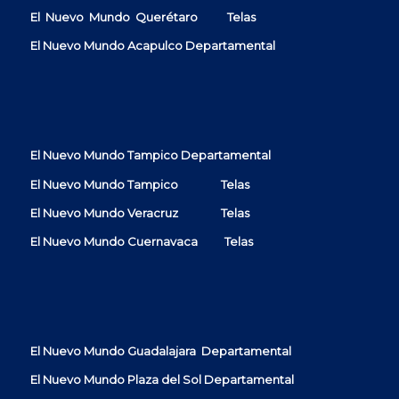
El Nuevo Mundo Querétaro
Telas
El Nuevo Mundo Acapulco Departamental
El Nuevo Mundo Tampico Departamental
El Nuevo Mundo Tampico Telas
El Nuevo Mundo Veracruz Telas
El Nuevo Mundo Cuernavaca Telas
El Nuevo Mundo Guadalajara Departamental
El Nuevo Mundo Plaza del Sol
Departamental